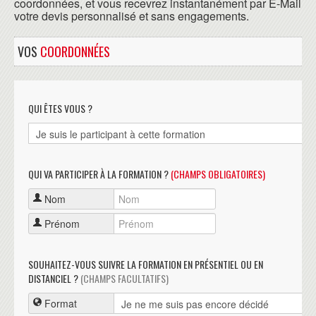
coordonnées, et vous recevrez instantanément par E-Mail
votre devis personnalisé et sans engagements.
VOS
COORDONNÉES
QUI ÊTES VOUS ?
QUI VA PARTICIPER À LA FORMATION ?
(CHAMPS OBLIGATOIRES)
Nom
Prénom
SOUHAITEZ-VOUS SUIVRE LA FORMATION EN PRÉSENTIEL OU EN
DISTANCIEL ?
(CHAMPS FACULTATIFS)
Format