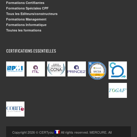
Formations Certifiantes
Formations Spéciales CPF
Tous les Editeurs/constructeurs
Formations Management
Formations Informatique
Toutes les formations
CERTIFICATIONS ESSENTIELLES
Copyright 2026 © CERTyou
All rights reserved. MERCURE. All