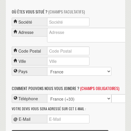
OÙ ÊTES VOUS SITUÉ ?
(CHAMPS FACULTATIFS)
Société
Adresse
Code Postal
Ville
Pays
COMMENT POUVONS NOUS VOUS JOINDRE ?
(CHAMPS OBLIGATOIRES)
Téléphone
VOTRE DEVIS VOUS SERA ADRESSÉ SUR CET E-MAIL :
@
E-Mail