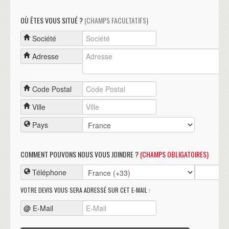
OÙ ÊTES VOUS SITUÉ ?
(CHAMPS FACULTATIFS)
Société
Adresse
Code Postal
Ville
Pays
COMMENT POUVONS NOUS VOUS JOINDRE ?
(CHAMPS OBLIGATOIRES)
Téléphone
VOTRE DEVIS VOUS SERA ADRESSÉ SUR CET E-MAIL :
@
E-Mail