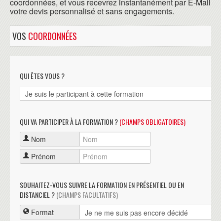
coordonnées, et vous recevrez instantanément par E-Mail
votre devis personnalisé et sans engagements.
VOS
COORDONNÉES
QUI ÊTES VOUS ?
QUI VA PARTICIPER À LA FORMATION ?
(CHAMPS OBLIGATOIRES)
Nom
Prénom
SOUHAITEZ-VOUS SUIVRE LA FORMATION EN PRÉSENTIEL OU EN
DISTANCIEL ?
(CHAMPS FACULTATIFS)
Format