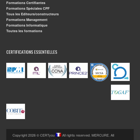
Formations Certifiantes
Formations Spéciales CPF
Tous les Editeurs/constructeurs
Formations Management
Formations Informatique
Toutes les formations
CERTIFICATIONS ESSENTIELLES
Copyright 2026 © CERTyou
All rights reserved. MERCURE. All