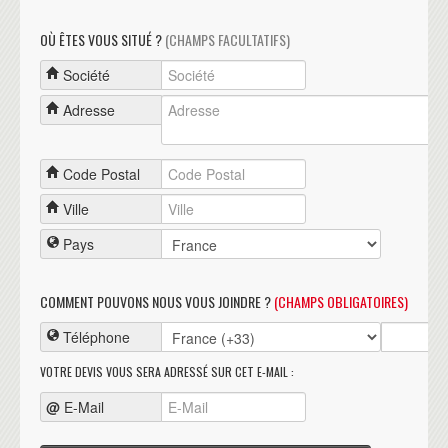
OÙ ÊTES VOUS SITUÉ ?
(CHAMPS FACULTATIFS)
Société
Adresse
Code Postal
Ville
Pays
COMMENT POUVONS NOUS VOUS JOINDRE ?
(CHAMPS OBLIGATOIRES)
Téléphone
VOTRE DEVIS VOUS SERA ADRESSÉ SUR CET E-MAIL :
@
E-Mail