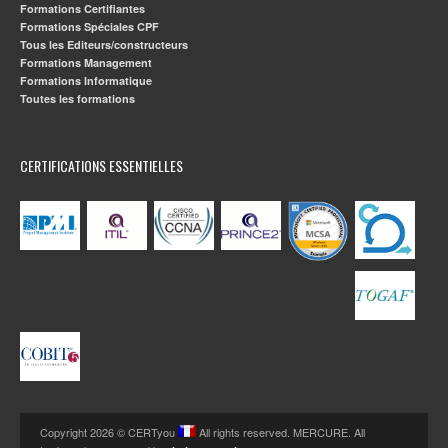
Formations Certifiantes
Formations Spéciales CPF
Tous les Editeurs/constructeurs
Formations Management
Formations Informatique
Toutes les formations
CERTIFICATIONS ESSENTIELLES
Copyright 2026 © CERTyou
All rights reserved. MERCURE. All