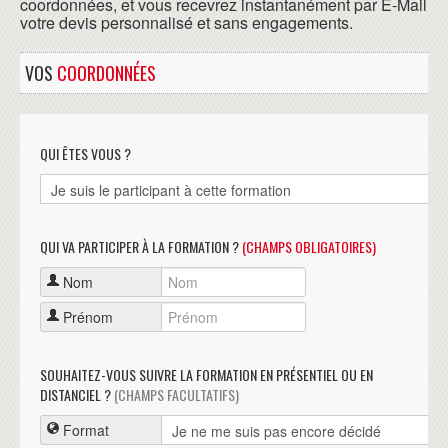
coordonnées, et vous recevrez instantanément par E-Mail
votre devis personnalisé et sans engagements.
VOS
COORDONNÉES
QUI ÊTES VOUS ?
QUI VA PARTICIPER À LA FORMATION ?
(CHAMPS OBLIGATOIRES)
Nom
Prénom
SOUHAITEZ-VOUS SUIVRE LA FORMATION EN PRÉSENTIEL OU EN
DISTANCIEL ?
(CHAMPS FACULTATIFS)
Format