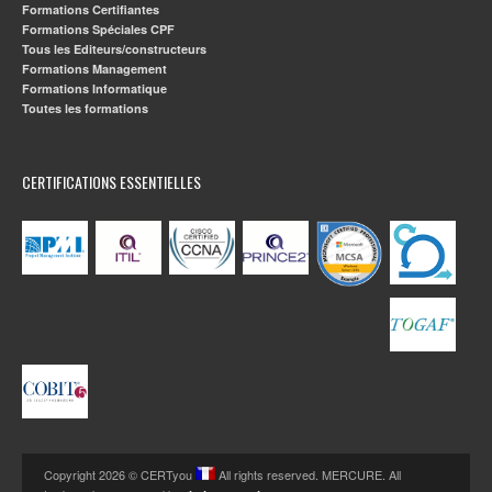
Formations Certifiantes
Formations Spéciales CPF
Tous les Editeurs/constructeurs
Formations Management
Formations Informatique
Toutes les formations
CERTIFICATIONS ESSENTIELLES
Copyright 2026 © CERTyou
All rights reserved. MERCURE. All