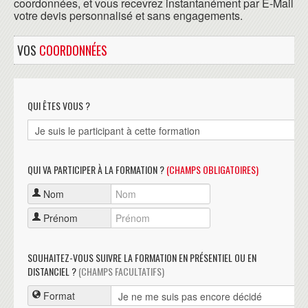
coordonnées, et vous recevrez instantanément par E-Mail
votre devis personnalisé et sans engagements.
VOS
COORDONNÉES
QUI ÊTES VOUS ?
QUI VA PARTICIPER À LA FORMATION ?
(CHAMPS OBLIGATOIRES)
Nom
Prénom
SOUHAITEZ-VOUS SUIVRE LA FORMATION EN PRÉSENTIEL OU EN
DISTANCIEL ?
(CHAMPS FACULTATIFS)
Format