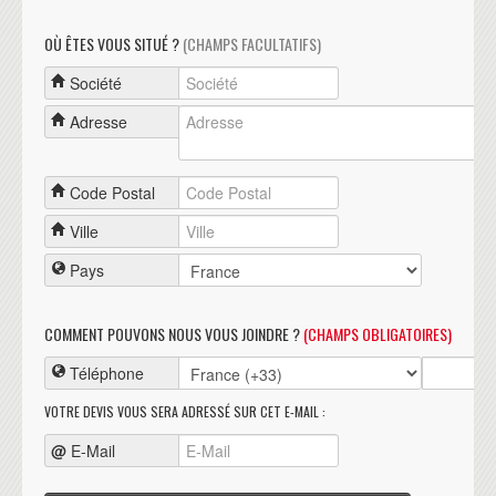
OÙ ÊTES VOUS SITUÉ ?
(CHAMPS FACULTATIFS)
Société
Adresse
Code Postal
Ville
Pays
COMMENT POUVONS NOUS VOUS JOINDRE ?
(CHAMPS OBLIGATOIRES)
Téléphone
VOTRE DEVIS VOUS SERA ADRESSÉ SUR CET E-MAIL :
@
E-Mail