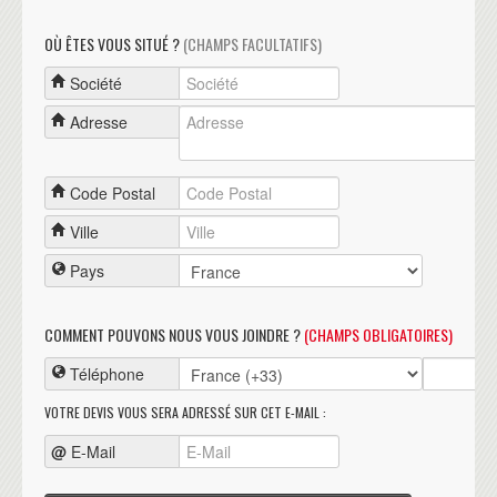
OÙ ÊTES VOUS SITUÉ ?
(CHAMPS FACULTATIFS)
Société
Adresse
Code Postal
Ville
Pays
COMMENT POUVONS NOUS VOUS JOINDRE ?
(CHAMPS OBLIGATOIRES)
Téléphone
VOTRE DEVIS VOUS SERA ADRESSÉ SUR CET E-MAIL :
@
E-Mail