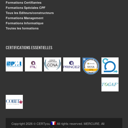
Formations Certifiantes
Formations Spéciales CPF
Tous les Editeurs/constructeurs
Formations Management
Formations Informatique
Toutes les formations
CERTIFICATIONS ESSENTIELLES
Copyright 2026 © CERTyou
All rights reserved. MERCURE. All