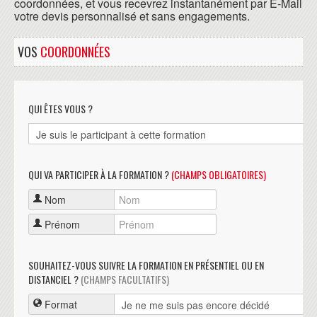
coordonnées, et vous recevrez instantanément par E-Mail
votre devis personnalisé et sans engagements.
VOS
COORDONNÉES
QUI ÊTES VOUS ?
QUI VA PARTICIPER À LA FORMATION ?
(CHAMPS OBLIGATOIRES)
Nom
Prénom
SOUHAITEZ-VOUS SUIVRE LA FORMATION EN PRÉSENTIEL OU EN
DISTANCIEL ?
(CHAMPS FACULTATIFS)
Format