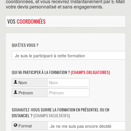
coordonnées, et vous recevrez instantanément par E-Mail
votre devis personnalisé et sans engagements.
VOS
COORDONNÉES
QUI ÊTES VOUS ?
QUI VA PARTICIPER À LA FORMATION ?
(CHAMPS OBLIGATOIRES)
Nom
Prénom
SOUHAITEZ-VOUS SUIVRE LA FORMATION EN PRÉSENTIEL OU EN
DISTANCIEL ?
(CHAMPS FACULTATIFS)
Format