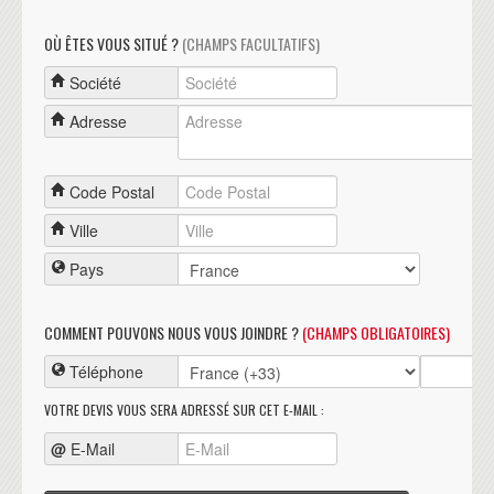
OÙ ÊTES VOUS SITUÉ ?
(CHAMPS FACULTATIFS)
Société
Adresse
Code Postal
Ville
Pays
COMMENT POUVONS NOUS VOUS JOINDRE ?
(CHAMPS OBLIGATOIRES)
Téléphone
VOTRE DEVIS VOUS SERA ADRESSÉ SUR CET E-MAIL :
@
E-Mail