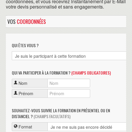
coordonnées, et vous recevrez instantanément par E-Mail
votre devis personnalisé et sans engagements.
VOS
COORDONNÉES
QUI ÊTES VOUS ?
QUI VA PARTICIPER À LA FORMATION ?
(CHAMPS OBLIGATOIRES)
Nom
Prénom
SOUHAITEZ-VOUS SUIVRE LA FORMATION EN PRÉSENTIEL OU EN
DISTANCIEL ?
(CHAMPS FACULTATIFS)
Format