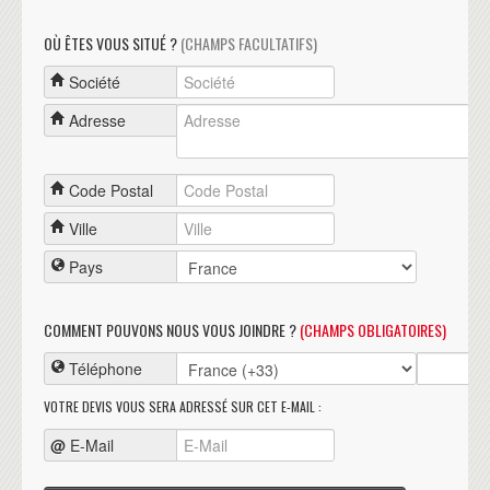
OÙ ÊTES VOUS SITUÉ ?
(CHAMPS FACULTATIFS)
Société
Adresse
Code Postal
Ville
Pays
COMMENT POUVONS NOUS VOUS JOINDRE ?
(CHAMPS OBLIGATOIRES)
Téléphone
VOTRE DEVIS VOUS SERA ADRESSÉ SUR CET E-MAIL :
@
E-Mail