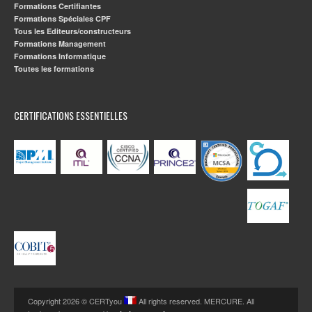
Formations Certifiantes
Formations Spéciales CPF
Tous les Editeurs/constructeurs
Formations Management
Formations Informatique
Toutes les formations
CERTIFICATIONS ESSENTIELLES
Copyright 2026 © CERTyou
All rights reserved. MERCURE. All