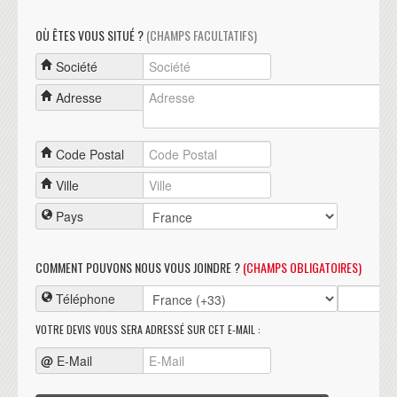
OÙ ÊTES VOUS SITUÉ ?
(CHAMPS FACULTATIFS)
Société
Adresse
Code Postal
Ville
Pays
COMMENT POUVONS NOUS VOUS JOINDRE ?
(CHAMPS OBLIGATOIRES)
Téléphone
VOTRE DEVIS VOUS SERA ADRESSÉ SUR CET E-MAIL :
@
E-Mail