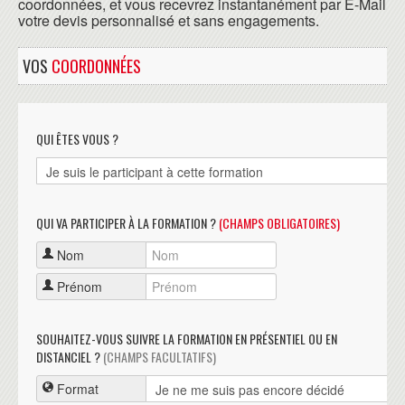
coordonnées, et vous recevrez instantanément par E-Mail
votre devis personnalisé et sans engagements.
VOS
COORDONNÉES
QUI ÊTES VOUS ?
QUI VA PARTICIPER À LA FORMATION ?
(CHAMPS OBLIGATOIRES)
Nom
Prénom
SOUHAITEZ-VOUS SUIVRE LA FORMATION EN PRÉSENTIEL OU EN
DISTANCIEL ?
(CHAMPS FACULTATIFS)
Format