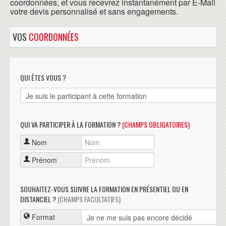
coordonnées, et vous recevrez instantanément par E-Mail
votre devis personnalisé et sans engagements.
VOS
COORDONNÉES
QUI ÊTES VOUS ?
QUI VA PARTICIPER À LA FORMATION ?
(CHAMPS OBLIGATOIRES)
Nom
Prénom
SOUHAITEZ-VOUS SUIVRE LA FORMATION EN PRÉSENTIEL OU EN
DISTANCIEL ?
(CHAMPS FACULTATIFS)
Format