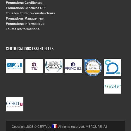
Formations Certifiantes
Formations Spéciales CPF
Tous les Editeurs/constructeurs
Formations Management
Formations Informatique
Toutes les formations
CERTIFICATIONS ESSENTIELLES
Copyright 2026 © CERTyou
All rights reserved. MERCURE. All