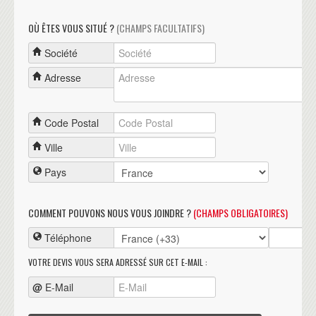
OÙ ÊTES VOUS SITUÉ ?
(CHAMPS FACULTATIFS)
Société
Adresse
Code Postal
Ville
Pays
COMMENT POUVONS NOUS VOUS JOINDRE ?
(CHAMPS OBLIGATOIRES)
Téléphone
VOTRE DEVIS VOUS SERA ADRESSÉ SUR CET E-MAIL :
@
E-Mail