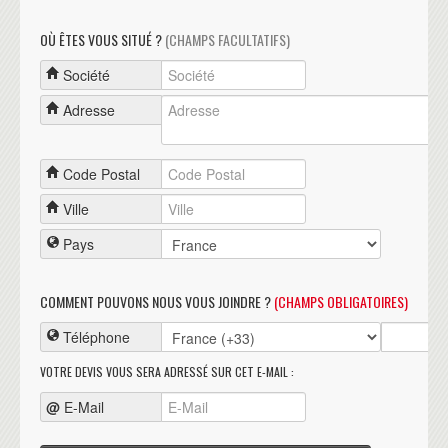
OÙ ÊTES VOUS SITUÉ ?
(CHAMPS FACULTATIFS)
Société
Adresse
Code Postal
Ville
Pays
COMMENT POUVONS NOUS VOUS JOINDRE ?
(CHAMPS OBLIGATOIRES)
Téléphone
VOTRE DEVIS VOUS SERA ADRESSÉ SUR CET E-MAIL :
@
E-Mail