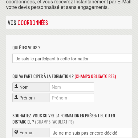
coordonnées, et vous recevrez instantanément par E-Mail
votre devis personnalisé et sans engagements.
VOS
COORDONNÉES
QUI ÊTES VOUS ?
QUI VA PARTICIPER À LA FORMATION ?
(CHAMPS OBLIGATOIRES)
Nom
Prénom
SOUHAITEZ-VOUS SUIVRE LA FORMATION EN PRÉSENTIEL OU EN
DISTANCIEL ?
(CHAMPS FACULTATIFS)
Format