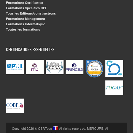
Formations Certifiantes
Formations Spéciales CPF
Tous les Editeurs/constructeurs
Formations Management
Formations Informatique
Toutes les formations
CERTIFICATIONS ESSENTIELLES
Copyright 2026 © CERTyou
All rights reserved. MERCURE. All