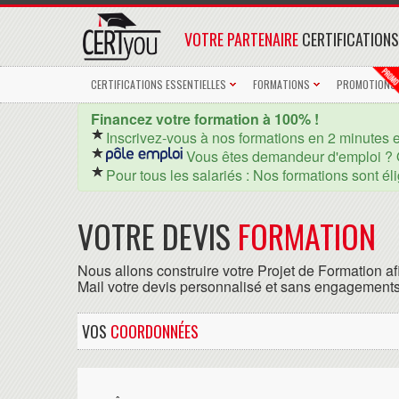
VOTRE PARTENAIRE
CERTIFICATIONS
CERTIFICATIONS ESSENTIELLES
FORMATIONS
PROMOTIONS
Financez votre formation à 100% !
Inscrivez-vous à nos formations en 2 minutes 
Vous êtes demandeur d'emploi ? 
Pour tous les salariés : Nos formations sont él
VOTRE DEVIS
FORMATION
Nous allons construire votre Projet de Formation af
Mail votre devis personnalisé et sans engagements
VOS
COORDONNÉES