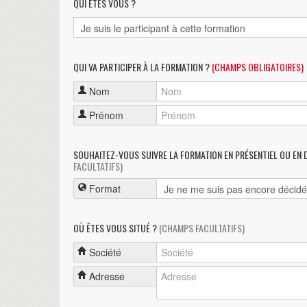
QUI ÊTES VOUS ?
QUI VA PARTICIPER À LA FORMATION ?
(CHAMPS OBLIGATOIRES)
Nom
Prénom
SOUHAITEZ-VOUS SUIVRE LA FORMATION EN PRÉSENTIEL OU EN 
FACULTATIFS)
Format
OÙ ÊTES VOUS SITUÉ ?
(CHAMPS FACULTATIFS)
Société
Adresse