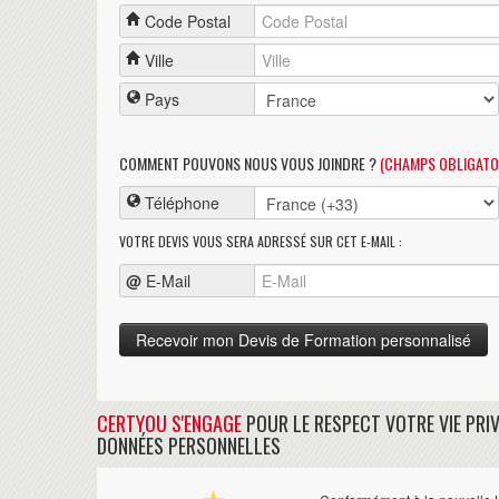
Code Postal
Ville
Pays
COMMENT POUVONS NOUS VOUS JOINDRE ?
(CHAMPS OBLIGATO
Téléphone
VOTRE DEVIS VOUS SERA ADRESSÉ SUR CET E-MAIL :
@
E-Mail
CERTYOU S'ENGAGE
POUR LE RESPECT VOTRE VIE PRIV
DONNÉES PERSONNELLES