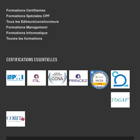
Formations Certifiantes
Formations Spéciales CPF
Tous les Editeurs/constructeurs
Formations Management
Formations Informatique
Toutes les formations
CERTIFICATIONS ESSENTIELLES