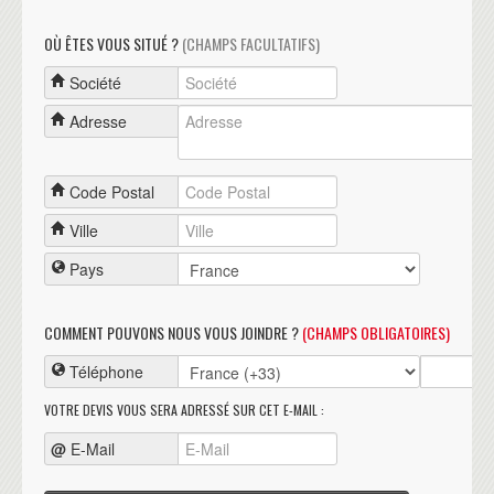
OÙ ÊTES VOUS SITUÉ ?
(CHAMPS FACULTATIFS)
Société
Adresse
Code Postal
Ville
Pays
COMMENT POUVONS NOUS VOUS JOINDRE ?
(CHAMPS OBLIGATOIRES)
Téléphone
VOTRE DEVIS VOUS SERA ADRESSÉ SUR CET E-MAIL :
@
E-Mail