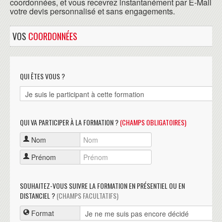
coordonnées, et vous recevrez instantanément par E-Mail
votre devis personnalisé et sans engagements.
VOS
COORDONNÉES
QUI ÊTES VOUS ?
QUI VA PARTICIPER À LA FORMATION ?
(CHAMPS OBLIGATOIRES)
Nom
Prénom
SOUHAITEZ-VOUS SUIVRE LA FORMATION EN PRÉSENTIEL OU EN
DISTANCIEL ?
(CHAMPS FACULTATIFS)
Format