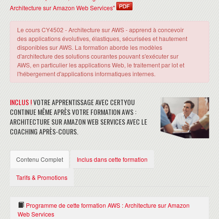
Architecture sur Amazon Web Services"
Le cours CY4502 - Architecture sur AWS - apprend à concevoir
des applications évolutives, élastiques, sécurisées et hautement
disponibles sur AWS. La formation aborde les modèles
d'architecture des solutions courantes pouvant s'exécuter sur
AWS, en particulier les applications Web, le traitement par lot et
l'hébergement d'applications informatiques internes.
INCLUS !
VOTRE APPRENTISSAGE AVEC CERTYOU
CONTINUE MÊME APRÈS VOTRE FORMATION AWS :
ARCHITECTURE SUR AMAZON WEB SERVICES AVEC LE
COACHING APRÈS-COURS.
Contenu Complet
Inclus dans cette formation
Tarifs & Promotions
Programme de cette formation AWS : Architecture sur Amazon
Web Services