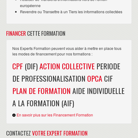
européenne
Revendre ou Transettre à un Tiers les informations collectées
FINANCER
CETTE FORMATION
Nos Experts Formation peuvent vous aider à mettre en place tous
les modes de financement pour nos formations :
CPF
(DIF)
ACTION COLLECTIVE
PERIODE
DE PROFESSIONALISATION
OPCA
CIF
PLAN DE FORMATION
AIDE INDIVIDUELLE
A LA FORMATION (AIF)
En savoir plus sur les Financement Formation
CONTACTEZ
VOTRE EXPERT FORMATION