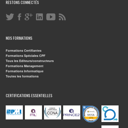
RESTONS CONNECTÉS
NOS FORMATIONS
Formations Certifiantes
Formations Spéciales CPF
Tous les Editeurs/constructeurs
Formations Management
Formations Informatique
Toutes les formations
CERTIFICATIONS ESSENTIELLES