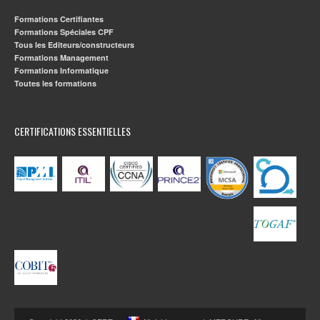
Formations Certifiantes
Formations Spéciales CPF
Tous les Editeurs/constructeurs
Formations Management
Formations Informatique
Toutes les formations
CERTIFICATIONS ESSENTIELLES