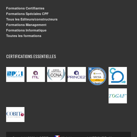
Formations Certifiantes
Formations Spéciales CPF
Tous les Editeurs/constructeurs
Formations Management
Formations Informatique
Toutes les formations
CERTIFICATIONS ESSENTIELLES