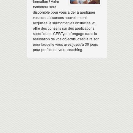
formation ! Votre
formateur sera
disponible pour vous aider à appliquer
vos connaissances nouvellement
acquises, à surmonter les obstacles, et
offre des conseils sur des applications
spécifiques. CERTyou s'engage dans la
réalisation de vos objectifs, c'est la raison
pour laquelle vous avez jusqu'à 30 jours
pour profiter de votre coaching.