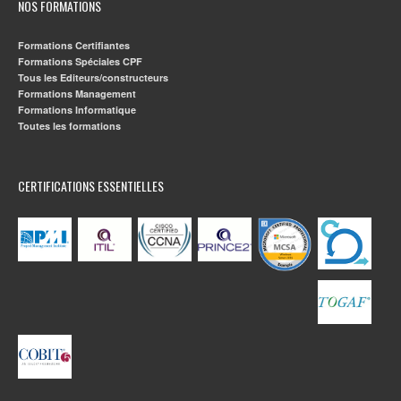
NOS FORMATIONS
Formations Certifiantes
Formations Spéciales CPF
Tous les Editeurs/constructeurs
Formations Management
Formations Informatique
Toutes les formations
CERTIFICATIONS ESSENTIELLES