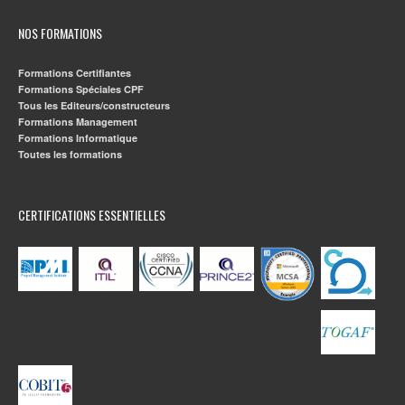
NOS FORMATIONS
Formations Certifiantes
Formations Spéciales CPF
Tous les Editeurs/constructeurs
Formations Management
Formations Informatique
Toutes les formations
CERTIFICATIONS ESSENTIELLES