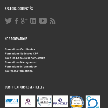
RESTONS CONNECTÉS
NOS FORMATIONS
Formations Certifiantes
Formations Spéciales CPF
Tous les Editeurs/constructeurs
Formations Management
Formations Informatique
Toutes les formations
CERTIFICATIONS ESSENTIELLES