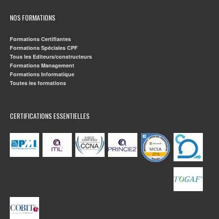
NOS FORMATIONS
Formations Certifiantes
Formations Spéciales CPF
Tous les Editeurs/constructeurs
Formations Management
Formations Informatique
Toutes les formations
CERTIFICATIONS ESSENTIELLES