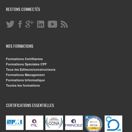
RESTONS CONNECTÉS
NOS FORMATIONS
Formations Certifiantes
Formations Spéciales CPF
Tous les Editeurs/constructeurs
Formations Management
Formations Informatique
Toutes les formations
CERTIFICATIONS ESSENTIELLES