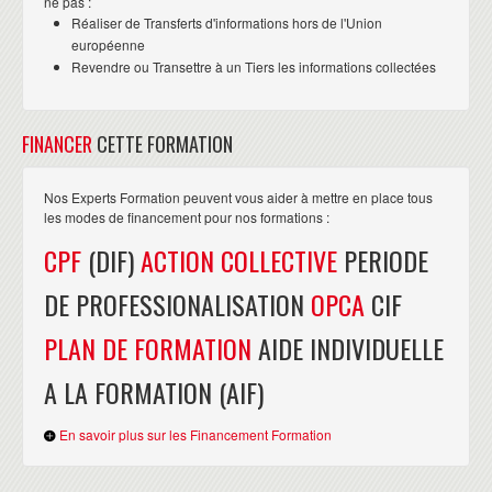
ne pas :
Réaliser de Transferts d'informations hors de l'Union
européenne
Revendre ou Transettre à un Tiers les informations collectées
FINANCER
CETTE FORMATION
Nos Experts Formation peuvent vous aider à mettre en place tous
les modes de financement pour nos formations :
CPF
(DIF)
ACTION COLLECTIVE
PERIODE
DE PROFESSIONALISATION
OPCA
CIF
PLAN DE FORMATION
AIDE INDIVIDUELLE
A LA FORMATION (AIF)
En savoir plus sur les Financement Formation