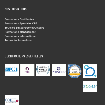
NOS FORMATIONS
Formations Certifiantes
Formations Spéciales CPF
Tous les Editeurs/constructeurs
Formations Management
Formations Informatique
Toutes les formations
CERTIFICATIONS ESSENTIELLES