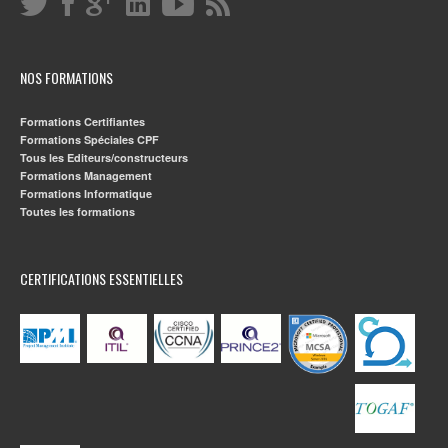
NOS FORMATIONS
Formations Certifiantes
Formations Spéciales CPF
Tous les Editeurs/constructeurs
Formations Management
Formations Informatique
Toutes les formations
CERTIFICATIONS ESSENTIELLES