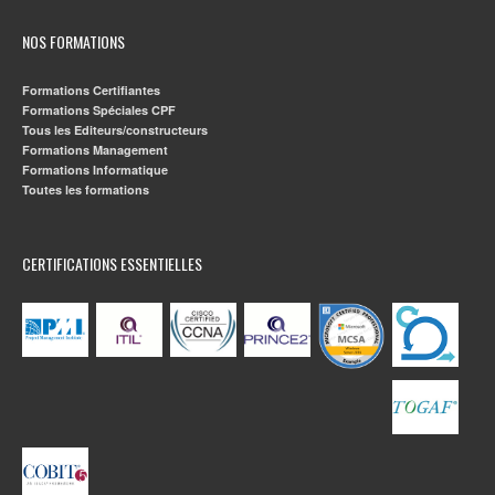
NOS FORMATIONS
Formations Certifiantes
Formations Spéciales CPF
Tous les Editeurs/constructeurs
Formations Management
Formations Informatique
Toutes les formations
CERTIFICATIONS ESSENTIELLES