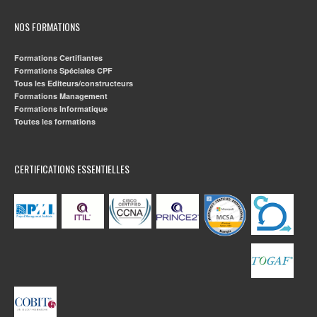
NOS FORMATIONS
Formations Certifiantes
Formations Spéciales CPF
Tous les Editeurs/constructeurs
Formations Management
Formations Informatique
Toutes les formations
CERTIFICATIONS ESSENTIELLES