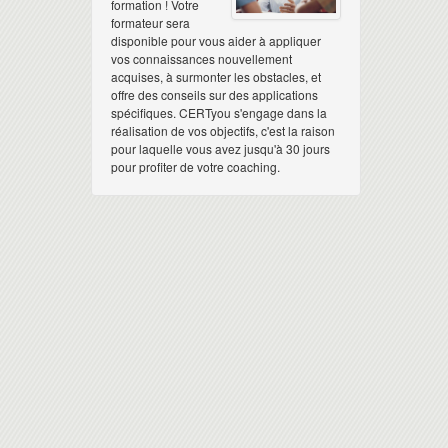
formation ! Votre
formateur sera
disponible pour vous aider à appliquer
vos connaissances nouvellement
acquises, à surmonter les obstacles, et
offre des conseils sur des applications
spécifiques. CERTyou s'engage dans la
réalisation de vos objectifs, c'est la raison
pour laquelle vous avez jusqu'à 30 jours
pour profiter de votre coaching.