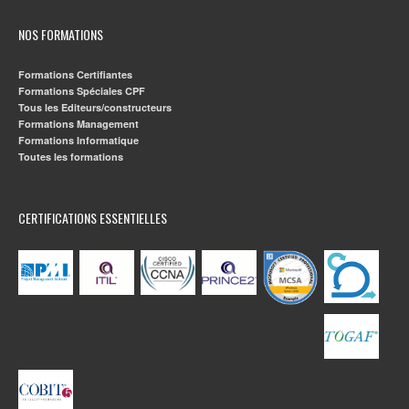
NOS FORMATIONS
Formations Certifiantes
Formations Spéciales CPF
Tous les Editeurs/constructeurs
Formations Management
Formations Informatique
Toutes les formations
CERTIFICATIONS ESSENTIELLES