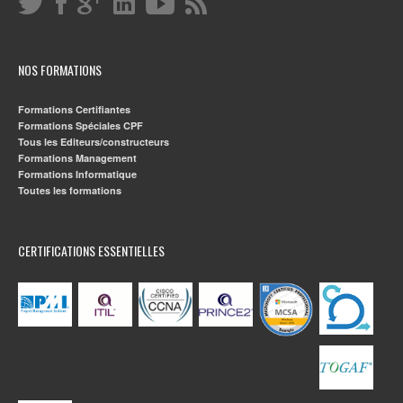
NOS FORMATIONS
Formations Certifiantes
Formations Spéciales CPF
Tous les Editeurs/constructeurs
Formations Management
Formations Informatique
Toutes les formations
CERTIFICATIONS ESSENTIELLES