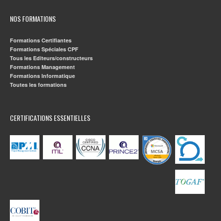
NOS FORMATIONS
Formations Certifiantes
Formations Spéciales CPF
Tous les Editeurs/constructeurs
Formations Management
Formations Informatique
Toutes les formations
CERTIFICATIONS ESSENTIELLES