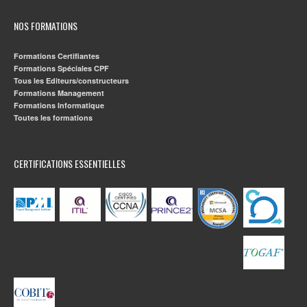
NOS FORMATIONS
Formations Certifiantes
Formations Spéciales CPF
Tous les Editeurs/constructeurs
Formations Management
Formations Informatique
Toutes les formations
CERTIFICATIONS ESSENTIELLES