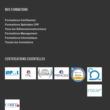
NOS FORMATIONS
Formations Certifiantes
Formations Spéciales CPF
Tous les Editeurs/constructeurs
Formations Management
Formations Informatique
Toutes les formations
CERTIFICATIONS ESSENTIELLES