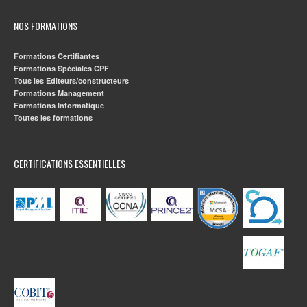
NOS FORMATIONS
Formations Certifiantes
Formations Spéciales CPF
Tous les Editeurs/constructeurs
Formations Management
Formations Informatique
Toutes les formations
CERTIFICATIONS ESSENTIELLES