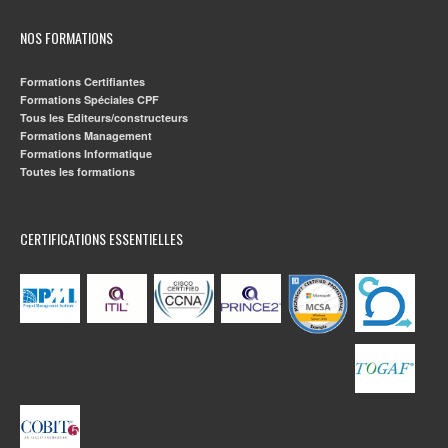
NOS FORMATIONS
Formations Certifiantes
Formations Spéciales CPF
Tous les Editeurs/constructeurs
Formations Management
Formations Informatique
Toutes les formations
CERTIFICATIONS ESSENTIELLES