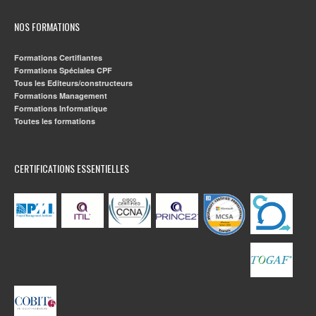
NOS FORMATIONS
Formations Certifiantes
Formations Spéciales CPF
Tous les Editeurs/constructeurs
Formations Management
Formations Informatique
Toutes les formations
CERTIFICATIONS ESSENTIELLES