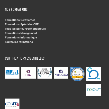
NOS FORMATIONS
Formations Certifiantes
Formations Spéciales CPF
Tous les Editeurs/constructeurs
Formations Management
Formations Informatique
Toutes les formations
CERTIFICATIONS ESSENTIELLES