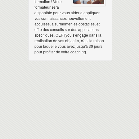
formation ! Votre
formateur sera
disponible pour vous aider à appliquer
vos connaissances nouvellement
acquises, à surmonter les obstacles, et
offre des conseils sur des applications
spécifiques. CERTyou s'engage dans la
réalisation de vos objectifs, c'est la raison
pour laquelle vous avez jusqu'à 30 jours
pour profiter de votre coaching.